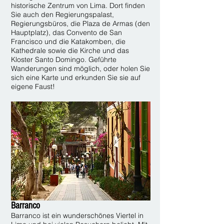
historische Zentrum von Lima. Dort finden
Sie auch den Regierungspalast,
Regierungsbüros, die Plaza de Armas (den
Hauptplatz), das Convento de San
Francisco und die Katakomben, die
Kathedrale sowie die Kirche und das
Kloster Santo Domingo. Geführte
Wanderungen sind möglich, oder holen Sie
sich eine Karte und erkunden Sie sie auf
eigene Faust!
Barranco
Barranco ist ein wunderschönes Viertel in