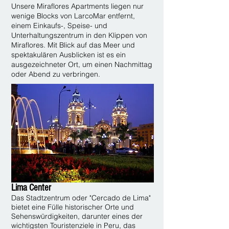
Unsere Miraflores Apartments liegen nur
wenige Blocks von LarcoMar entfernt,
einem Einkaufs-, Speise- und
Unterhaltungszentrum in den Klippen von
Miraflores. Mit Blick auf das Meer und
spektakulären Ausblicken ist es ein
ausgezeichneter Ort, um einen Nachmittag
oder Abend zu verbringen.
Lima Center
Das Stadtzentrum oder "Cercado de Lima"
bietet eine Fülle historischer Orte und
Sehenswürdigkeiten, darunter eines der
wichtigsten Touristenziele in Peru, das